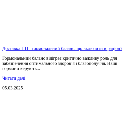
Доставка ПП і гормональний баланс: що включити в раціон?
Гормональний баланс відіграє критично важливу роль для
забезпечення оптимального здоров’я і благополуччя. Наші
гормони керують...
Читати далі
05.03.2025