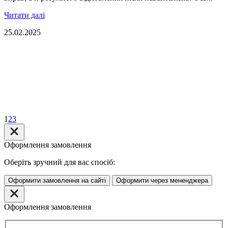
Читати далі
25.02.2025
1
2
3
Оформлення замовлення
Оберіть зручний для вас спосіб:
Оформити замовлення на сайті
Оформити через мененджера
Оформлення замовлення