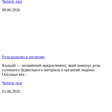
Читати далі
09.06.2026
Роль кальцію в організмі
Кальцій — незамінний макроелемент, який виконує роль
головного будівельного матеріалу в організмі людини.
Оскільки він...
Читати далі
01.06.2026