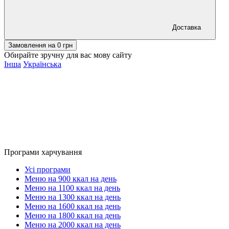
Доставка
Замовлення на
0
грн
Обирайте зручну для вас мову сайту
Інша
Українська
Програми харчування
Усі програми
Меню на 900 ккал на день
Меню на 1100 ккал на день
Меню на 1300 ккал на день
Меню на 1600 ккал на день
Меню на 1800 ккал на день
Меню на 2000 ккал на день