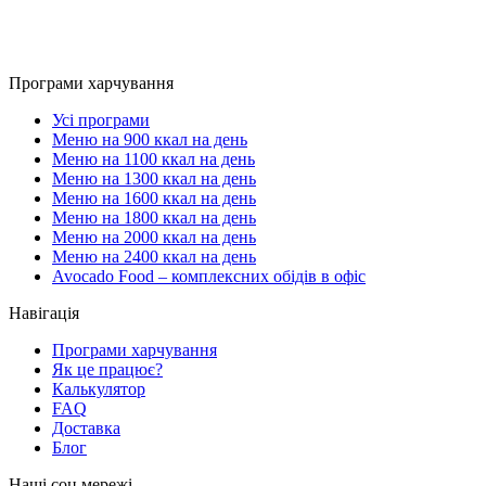
Програми харчування
Усі програми
Меню на 900 ккал на день
Меню на 1100 ккал на день
Меню на 1300 ккал на день
Меню на 1600 ккал на день
Меню на 1800 ккал на день
Меню на 2000 ккал на день
Меню на 2400 ккал на день
Avocado Food – комплексних обідів в офіс
Навігація
Програми харчування
Як це працює?
Калькулятор
FAQ
Доставка
Блог
Наші соц мережі