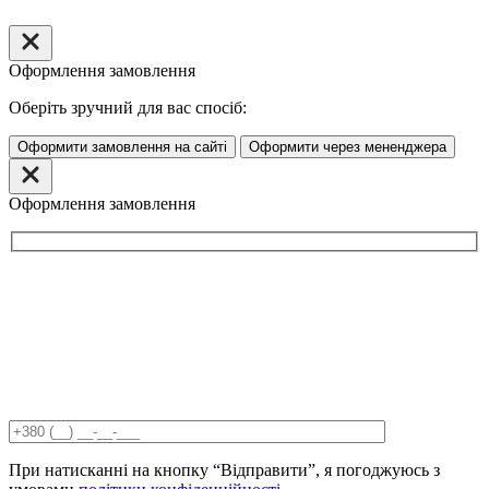
Оформлення замовлення
Оберіть зручний для вас спосіб:
Оформити замовлення на сайті
Оформити через мененджера
Оформлення замовлення
При натисканні на кнопку “Відправити”, я погоджуюсь з