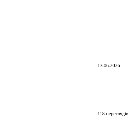
13.06.2026
118 переглядів