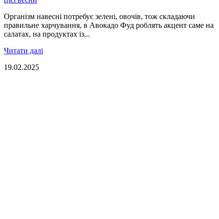
Організм навесні потребує зелені, овочів, тож складаючи
правильне харчування, в Авокадо Фуд роблять акцент саме на
салатах, на продуктах із...
Читати далі
19.02.2025