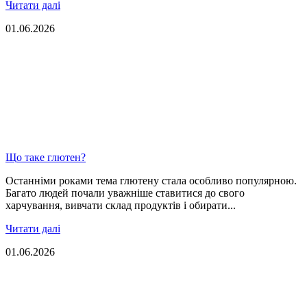
Читати далі
01.06.2026
Що таке глютен?
Останніми роками тема глютену стала особливо популярною.
Багато людей почали уважніше ставитися до свого
харчування, вивчати склад продуктів і обирати...
Читати далі
01.06.2026