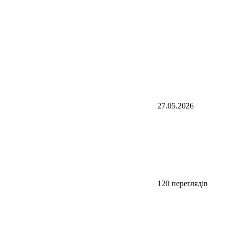
27.05.2026
120 переглядів