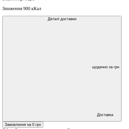
Зниження
900 кКал
Деталі доставки
щоденно за
грн
Доставка
Замовлення на
0
грн