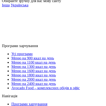
Обирайте зручну для вас мову сайту
Інша
Українська
Програми харчування
Усі програми
Меню на 900 ккал на день
Меню на 1100 ккал на день
Меню на 1300 ккал на день
Меню на 1600 ккал на день
Меню на 1800 ккал на день
Меню на 2000 ккал на день
Меню на 2400 ккал на день
Avocado Food – комплексних обідів в офіс
Навігація
Програми харчування