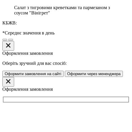
Салат з тигровими креветками та пармезаном з
соусом "Вінігрет"
КБЖВ:
*Середнє значення в день
Оформлення замовлення
Оберіть зручний для вас спосіб:
Оформити замовлення на сайті
Оформити через мененджера
Оформлення замовлення