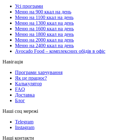
Усі програми
Меню на 900 ккал на день
Меню на 1100 ккал на день
Меню на 1300 ккал на день
Меню на 1600 ккал на день
Меню на 1800 ккал на день
Меню на 2000 ккал на день
Меню на 2400 ккал на день
Avocado Food – комплексних обідів в офіс
Навігація
Програми харчування
Як це працює?
Калькулятор
FAQ
Доставка
Блог
Наші соц мережі
Telegram
Instagram
Наші контакти