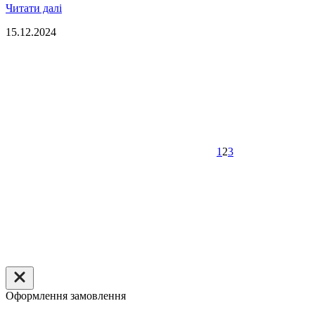
Читати далі
15.12.2024
1
2
3
Оформлення замовлення