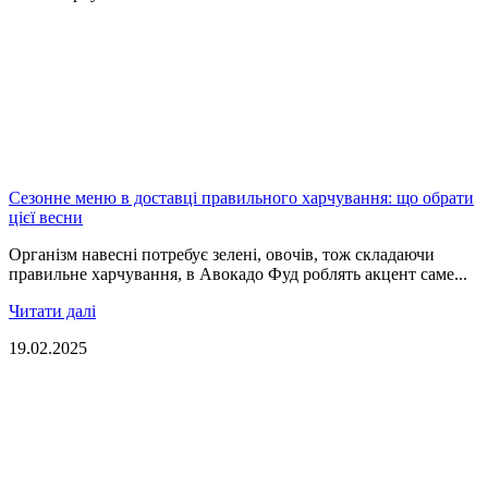
Сезонне меню в доставці правильного харчування: що обрати
цієї весни
Організм навесні потребує зелені, овочів, тож складаючи
правильне харчування, в Авокадо Фуд роблять акцент саме...
Читати далі
19.02.2025