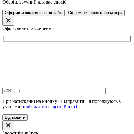
Оберіть зручний для вас спосіб:
Оформити замовлення на сайті
Оформити через мененджера
Оформлення замовлення
При натисканні на кнопку “Відправити”, я погоджуюсь з
умовами
політики конфіденційності
.
Відправити
Зворотній звʼязок