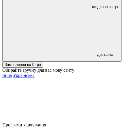
щоденно за
грн
Доставка
Замовлення на
0
грн
Обирайте зручну для вас мову сайту
Інша
Українська
Програми харчування