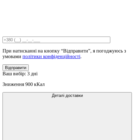
При натисканні на кнопку “Відправити”, я погоджуюсь з
умовами
політики конфіденційності
.
Відправити
Ваш вибір:
3 дні
Зниження
900 кКал
Деталі доставки