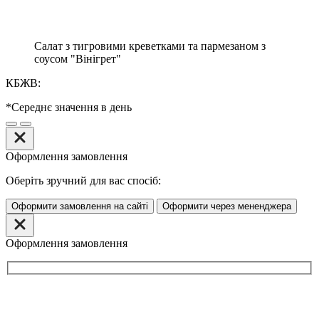
Салат з тигровими креветками та пармезаном з
соусом "Вінігрет"
КБЖВ:
*Середнє значення в день
Оформлення замовлення
Оберіть зручний для вас спосіб:
Оформити замовлення на сайті
Оформити через мененджера
Оформлення замовлення