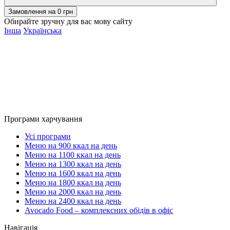
Замовлення на
0
грн
Обирайте зручну для вас мову сайту
Інша
Українська
Програми харчування
Усі програми
Меню на 900 ккал на день
Меню на 1100 ккал на день
Меню на 1300 ккал на день
Меню на 1600 ккал на день
Меню на 1800 ккал на день
Меню на 2000 ккал на день
Меню на 2400 ккал на день
Avocado Food – комплексних обідів в офіс
Навігація