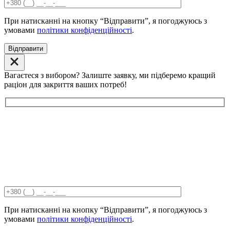
При натисканні на кнопку “Відправити”, я погоджуюсь з
умовами
політики конфіденційності
.
Відправити
Вагаєтеся з вибором? Залиште заявку, ми підберемо кращий
раціон для закриття ваших потреб!
При натисканні на кнопку “Відправити”, я погоджуюсь з
умовами
політики конфіденційності
.