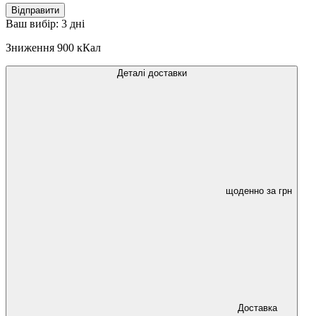
Відправити
Ваш вибір:
3 дні
Зниження
900 кКал
Деталі доставки
щоденно за
грн
Доставка