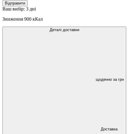
Відправити
Ваш вибір:
3 дні
Зниження
900 кКал
Деталі доставки
щоденно за
грн
Доставка