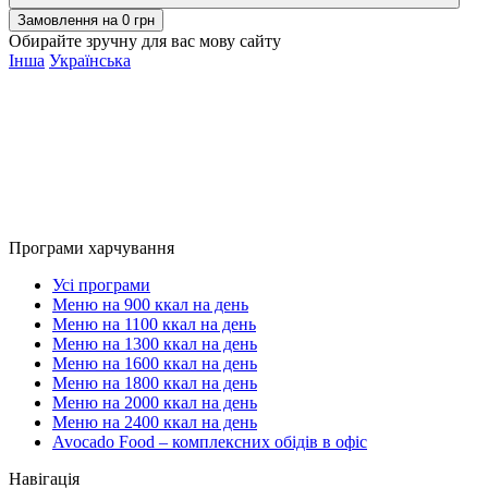
Замовлення на
0
грн
Обирайте зручну для вас мову сайту
Інша
Українська
Програми харчування
Усі програми
Меню на 900 ккал на день
Меню на 1100 ккал на день
Меню на 1300 ккал на день
Меню на 1600 ккал на день
Меню на 1800 ккал на день
Меню на 2000 ккал на день
Меню на 2400 ккал на день
Avocado Food – комплексних обідів в офіс
Навігація