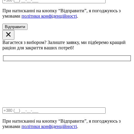
При натисканні на кнопку “Відправити”, я погоджуюсь з
умовами
політики конфіденційності
.
Відправити
Вагаєтеся з вибором? Залиште заявку, ми підберемо кращий
раціон для закриття ваших потреб!
При натисканні на кнопку “Відправити”, я погоджуюсь з
умовами
політики конфіденційності
.