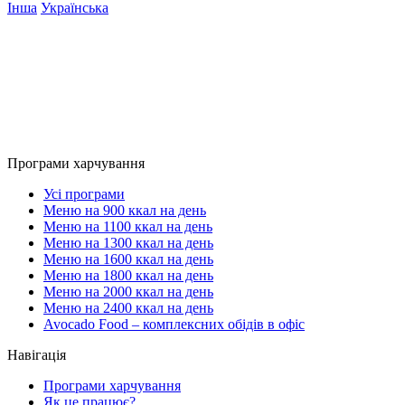
Інша
Українська
Програми харчування
Усі програми
Меню на 900 ккал на день
Меню на 1100 ккал на день
Меню на 1300 ккал на день
Меню на 1600 ккал на день
Меню на 1800 ккал на день
Меню на 2000 ккал на день
Меню на 2400 ккал на день
Avocado Food – комплексних обідів в офіс
Навігація
Програми харчування
Як це працює?