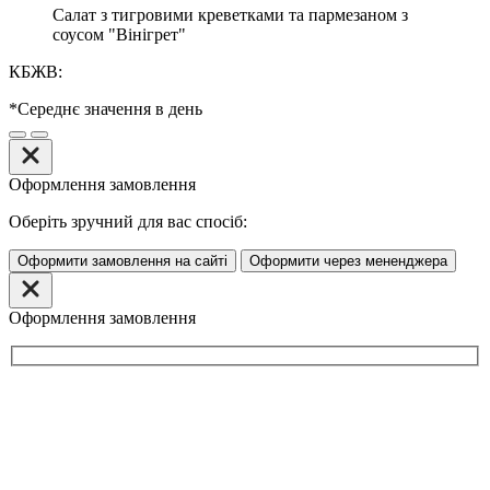
Салат з тигровими креветками та пармезаном з
соусом "Вінігрет"
КБЖВ:
*Середнє значення в день
Оформлення замовлення
Оберіть зручний для вас спосіб:
Оформити замовлення на сайті
Оформити через мененджера
Оформлення замовлення