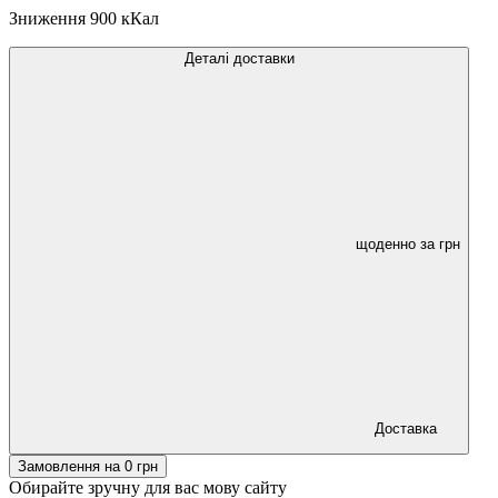
Зниження
900 кКал
Деталі доставки
щоденно за
грн
Доставка
Замовлення на
0
грн
Обирайте зручну для вас мову сайту