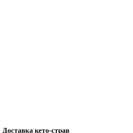
Доставка кето-страв