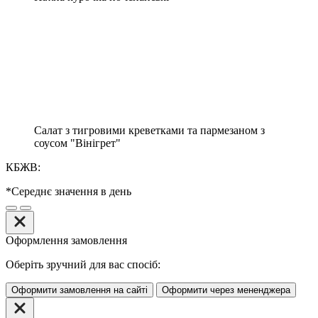
Салат з тигровими креветками та пармезаном з
соусом "Вінігрет"
КБЖВ:
*Середнє значення в день
Оформлення замовлення
Оберіть зручний для вас спосіб:
Оформити замовлення на сайті
Оформити через мененджера