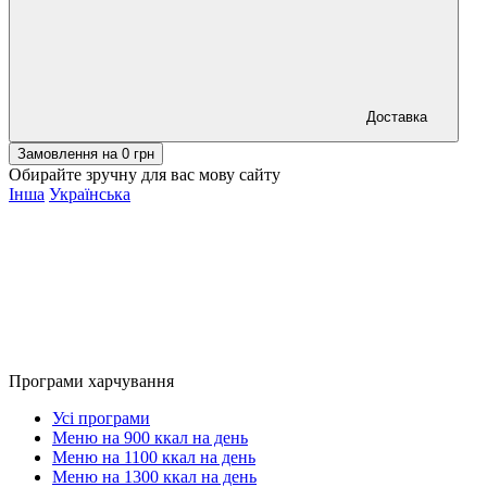
Доставка
Замовлення на
0
грн
Обирайте зручну для вас мову сайту
Інша
Українська
Програми харчування
Усі програми
Меню на 900 ккал на день
Меню на 1100 ккал на день
Меню на 1300 ккал на день