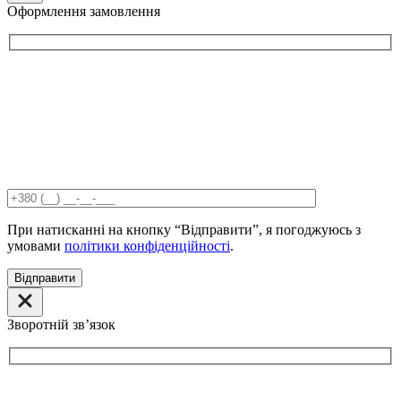
Оформлення замовлення
При натисканні на кнопку “Відправити”, я погоджуюсь з
умовами
політики конфіденційності
.
Відправити
Зворотній звʼязок