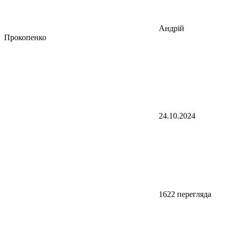
Андрій
Прокопенко
24.10.2024
1622 перегляда