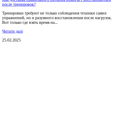
после тренировок?
Тренировки требуют не только соблюдения техники самих
упражнений, но и разумного восстановления после нагрузок.
Вот только где взять время на...
Читати далі
25.02.2025