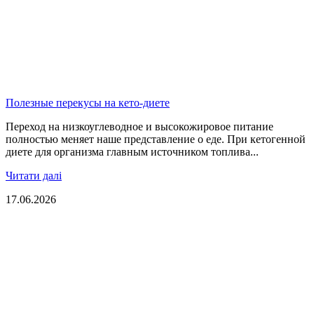
Полезные перекусы на кето-диете
Переход на низкоуглеводное и высокожировое питание
полностью меняет наше представление о еде. При кетогенной
диете для организма главным источником топлива...
Читати далі
17.06.2026