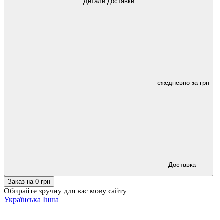
Детали доставки
ежедневно за
грн
Доставка
Заказ на
0
грн
Обирайте зручну для вас мову сайту
Українська
Інша