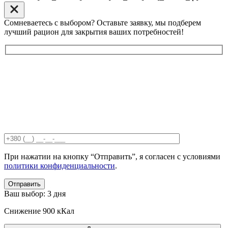
Сомневаетесь с выбором? Оставьте заявку, мы подберем
лучший рацион для закрытия ваших потребностей!
При нажатии на кнопку “Отправить”, я согласен с условиями
политики конфиденциальности
.
Отправить
Ваш выбор:
3 дня
Снижение
900 кКал