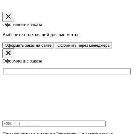
Оформление заказа
Выберите подходящий для вас метод:
Оформить заказ на сайте
Оформить через менеджера
Оформление заказа