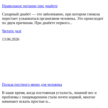
Правильное питание при диабете
Сахарный диабет — это заболевание, при котором глюкоза
перестает усваиваться организмом человека. Это происходит
по двум причинам. При диабете первого...
Читати далі
13.06.2026
Польза постного меню для человека
В наше время, когда постоянная усталость, лишний вес и
проблемы с пищеварением стали почти нормой, многие
начинают искать простые и...