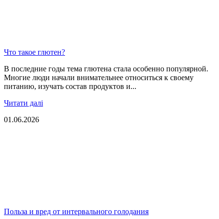
Что такое глютен?
В последние годы тема глютена стала особенно популярной.
Многие люди начали внимательнее относиться к своему
питанию, изучать состав продуктов и...
Читати далі
01.06.2026
Польза и вред от интервального голодания