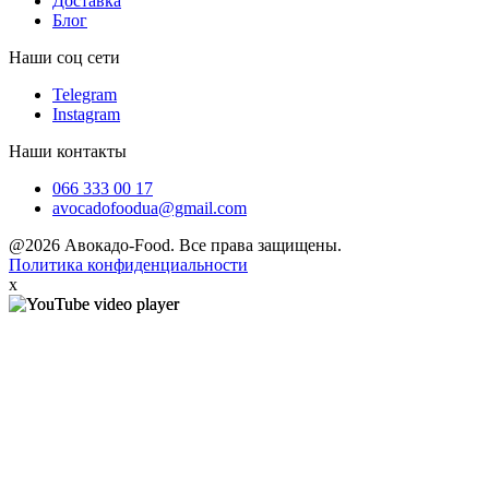
Доставка
Блог
Наши соц сети
Telegram
Instagram
Наши контакты
066 333 00 17
avocadofoodua@gmail.com
@2026 Авокадо-Food. Все права защищены.
Политика конфиденциальности
x