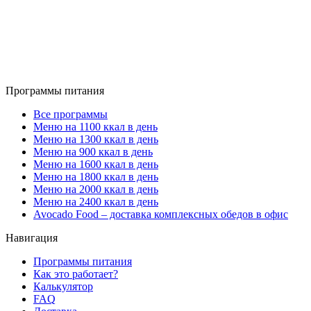
Программы питания
Все программы
Меню на 1100 ккал в день
Меню на 1300 ккал в день
Меню на 900 ккал в день
Меню на 1600 ккал в день
Меню на 1800 ккал в день
Меню на 2000 ккал в день
Меню на 2400 ккал в день
Avocado Food – доставка комплексных обедов в офис
Навигация
Программы питания
Как это работает?
Калькулятор
FAQ