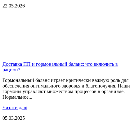
22.05.2026
Доставка ПП и гормональный баланс: что включить в
рацион?
Гормональный баланс играет критически важную роль для
обеспечения оптимального здоровья и благополучия. Наши
гормоны управляют множеством процессов в организме.
Нормальное...
Читати далі
05.03.2025