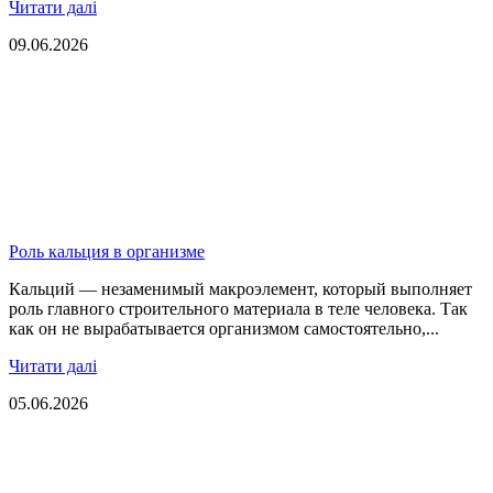
Читати далі
09.06.2026
Роль кальция в организме
Кальций — незаменимый макроэлемент, который выполняет
роль главного строительного материала в теле человека. Так
как он не вырабатывается организмом самостоятельно,...
Читати далі
05.06.2026