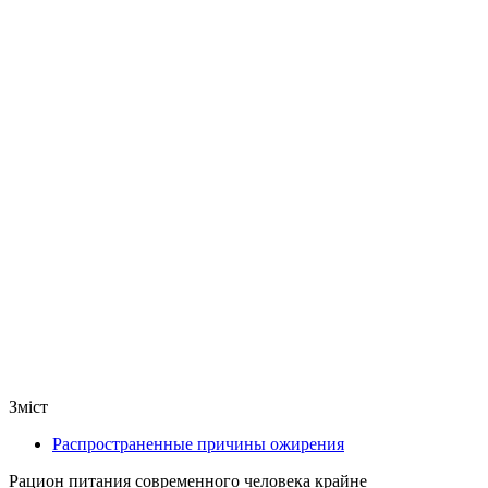
Зміст
Распространенные причины ожирения
Рацион питания современного человека крайне