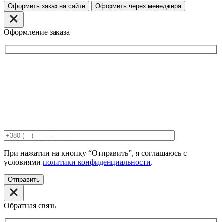
Оформить заказ на сайте
Оформить через менеджера
Оформление заказа
При нажатии на кнопку “Отправить”, я соглашаюсь с
условиями
политики конфиденциальности
.
Отправить
Обратная связь