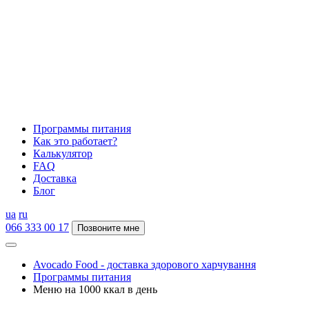
Программы питания
Как это работает?
Калькулятор
FAQ
Доставка
Блог
ua
ru
066 333 00 17
Позвоните мне
Avocado Food - доставка здорового харчування
Программы питания
Меню на 1000 ккал в день