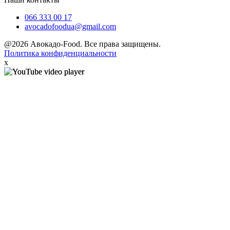
066 333 00 17
avocadofoodua@gmail.com
@2026 Авокадо-Food. Все права защищены.
Политика конфиденциальности
x