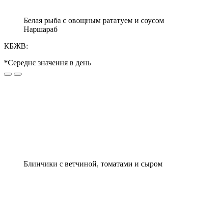
Белая рыба с овощным рататуем и соусом
Наршараб
КБЖВ:
*Середнє значення в день
Блинчики с ветчиной, томатами и сыром