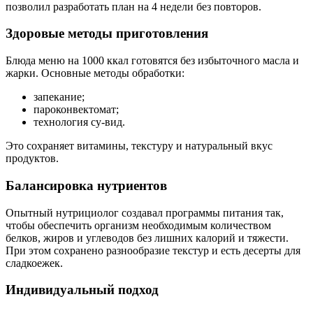
позволил разработать план на 4 недели без повторов.
Здоровые методы приготовления
Блюда меню на 1000 ккал готовятся без избыточного масла и
жарки. Основные методы обработки:
запекание;
пароконвектомат;
технология су-вид.
Это сохраняет витамины, текстуру и натуральный вкус
продуктов.
Балансировка нутриентов
Опытный нутрициолог создавал программы питания так,
чтобы обеспечить организм необходимым количеством
белков, жиров и углеводов без лишних калорий и тяжести.
При этом сохранено разнообразие текстур и есть десерты для
сладкоежек.
Индивидуальный подход