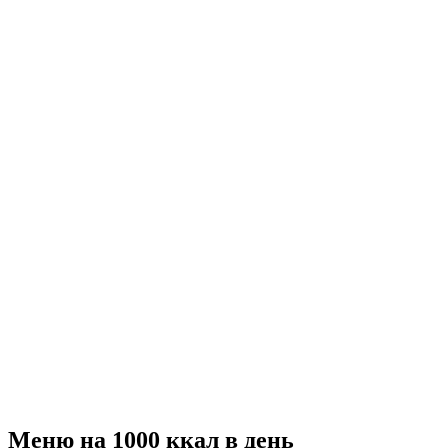
Меню на 1000 ккал в день