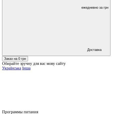
ежедневно за
грн
Доставка
Заказ на
0
грн
Обирайте зручну для вас мову сайту
Українська
Інша
Программы питания