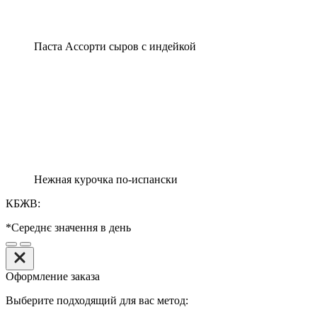
Паста Ассорти сыров с индейкой
Нежная курочка по-испански
КБЖВ:
*Середнє значення в день
Оформление заказа
Выберите подходящий для вас метод: