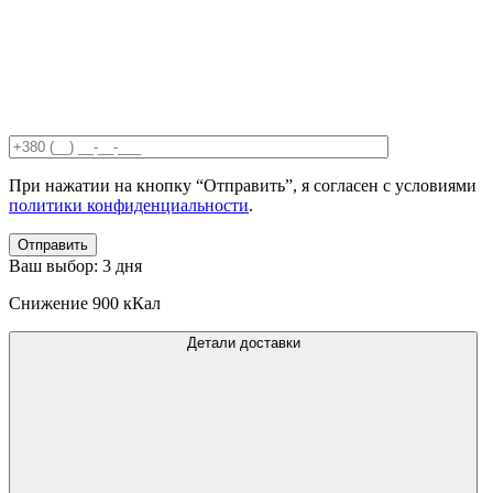
При нажатии на кнопку “Отправить”, я согласен с условиями
политики конфиденциальности
.
Отправить
Ваш выбор:
3 дня
Снижение
900 кКал
Детали доставки