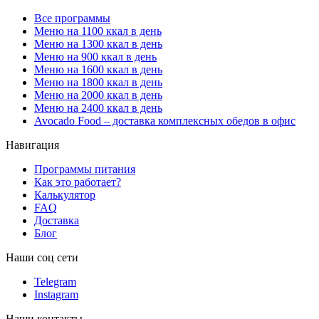
Все программы
Меню на 1100 ккал в день
Меню на 1300 ккал в день
Меню на 900 ккал в день
Меню на 1600 ккал в день
Меню на 1800 ккал в день
Меню на 2000 ккал в день
Меню на 2400 ккал в день
Avocado Food – доставка комплексных обедов в офис
Навигация
Программы питания
Как это работает?
Калькулятор
FAQ
Доставка
Блог
Наши соц сети
Telegram
Instagram
Наши контакты