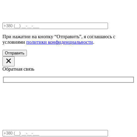
При нажатии на кнопку “Отправить”, я соглашаюсь с
условиями
политики конфиденциальности
.
Отправить
Обратная связь