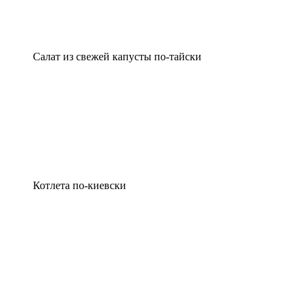
Салат из свежей капусты по-тайски
Котлета по-киевски