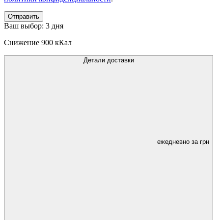
Отправить
Ваш выбор:
3 дня
Снижение
900 кКал
Детали доставки
ежедневно за
грн