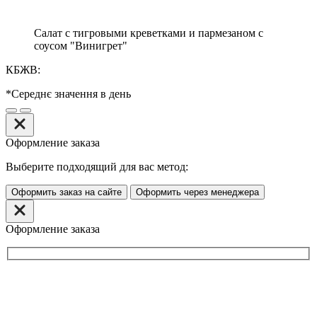
Салат с тигровыми креветками и пармезаном с
соусом "Винигрет"
КБЖВ:
*Середнє значення в день
Оформление заказа
Выберите подходящий для вас метод:
Оформить заказ на сайте
Оформить через менеджера
Оформление заказа