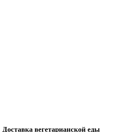
Доставка вегетарианской еды