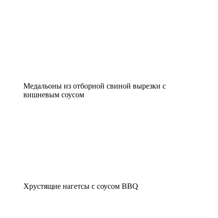
Медальоны из отборной свиной вырезки с
вишневым соусом
Хрустящие нагетсы с соусом BBQ