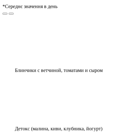
*Середнє значення в день
Блинчики с ветчиной, томатами и сыром
Детокс (малина, киви, клубника, йогурт)