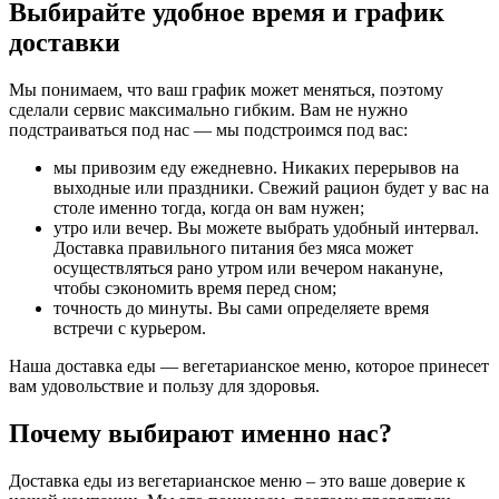
Выбирайте удобное время и график
доставки
Мы понимаем, что ваш график может меняться, поэтому
сделали сервис максимально гибким. Вам не нужно
подстраиваться под нас — мы подстроимся под вас:
мы привозим еду ежедневно. Никаких перерывов на
выходные или праздники. Свежий рацион будет у вас на
столе именно тогда, когда он вам нужен;
утро или вечер. Вы можете выбрать удобный интервал.
Доставка правильного питания без мяса может
осуществляться рано утром или вечером накануне,
чтобы сэкономить время перед сном;
точность до минуты. Вы сами определяете время
встречи с курьером.
Наша доставка еды — вегетарианское меню, которое принесет
вам удовольствие и пользу для здоровья.
Почему выбирают именно нас?
Доставка еды из вегетарианское меню – это ваше доверие к