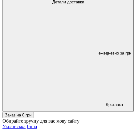
Детали доставки
ежедневно за
грн
Доставка
Заказ на
0
грн
Обирайте зручну для вас мову сайту
Українська
Інша