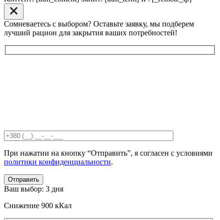
Сомневаетесь с выбором? Оставьте заявку, мы подберем
лучший рацион для закрытия ваших потребностей!
При нажатии на кнопку “Отправить”, я согласен с условиями
политики конфиденциальности
.
Отправить
Ваш выбор:
3 дня
Снижение
900 кКал