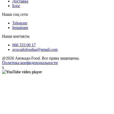
Доставка
Блог
Наши соц сети
Telegram
Instagram
Наши контакты
066 333 00 17
avocadofoodua@gmail.com
@2026 Авокадо-Food. Все права защищены.
Политика конфиденциальности
x