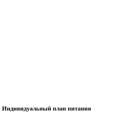
Индивидуальный план питания