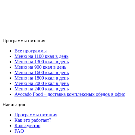
Программы питания
Все программы
Меню на 1100 ккал в день
Меню на 1300 ккал в день
Меню на 900 ккал в день
Меню на 1600 ккал в день
Меню на 1800 ккал в день
Меню на 2000 ккал в день
Меню на 2400 ккал в день
Avocado Food – доставка комплексных обедов в офис
Навигация
Программы питания
Как это работает?
Калькулятор
FAQ