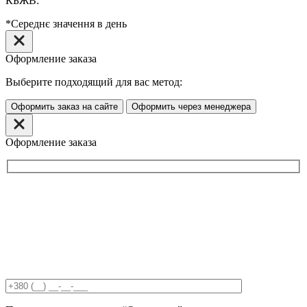
КБЖВ:
*Середнє значення в день
Оформление заказа
Выберите подходящий для вас метод:
Оформить заказ на сайте
Оформить через менеджера
Оформление заказа